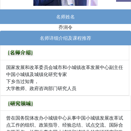
名师姓名
乔润令
名师详细介绍及课程推荐
国家发展和改革委员会城市和小城镇改革发展中心副主任
中国小城镇及城镇化研究专家
下乡当过知青，
大学教师、政府咨询部门研究人员
曾在国务院体改办小城镇中心从事中国小城镇发展改革试
点工作的组织、政策指导、经验总结、试点交流、国际合