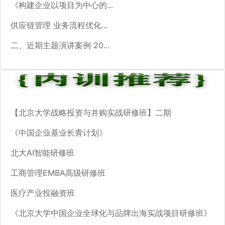
《构建企业以项目为中心的...
供应链管理 业务流程优化...
二、近期主题演讲案例 20...
【北京大学战略投资与并购实战研修班】二期
《中国企业基业长青计划》
北大AI智能研修班
工商管理EMBA高级研修班
医疗产业投融资班
《北京大学中国企业全球化与品牌出海实战项目研修班》