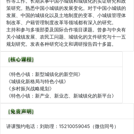
作等工作。长期从事中国小城镇和城镇化的实证研究和政
策研究。熟悉中国小城镇的发展变化。对于中国小城镇的
发展、中国的城镇化以及土地制度的变革、小城镇管理体
制改革、户籍管理制度改革等领域都有深入的研究。
主持和参与多项部委及国际合作项目课题。曾参与中央有
关小城镇发展、农民工问题、城镇化的文件研究与十一五
规划研究。发表各种研究论文和调研报告四十多篇。
《特色小镇：新型城镇化的新空间》
《城镇化新格局与特色小镇》
《乡村振兴战略规划》
《特色小镇：新产业、新业态、新城镇化的新平台》
讲课预约电话：刘助理：15210059045（微信同号）