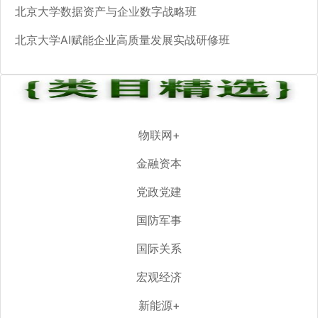
北京大学数据资产与企业数字战略班
北京大学AI赋能企业高质量发展实战研修班
物联网+
金融资本
党政党建
国防军事
国际关系
宏观经济
新能源+