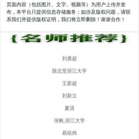
页面内容（包括图片、文字、视频等）为用户上传并发
布，本平台只提供信息存储服务；如涉及版权问题，请联
系我们并提供版权证明，我们将立即删除！谢谢合作！
刘勇超
陈志坚浙江大学
王新超
刘新立
夏清
张帆.浙江大学
易祖炜