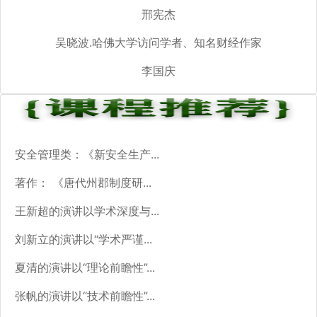
邢宪杰
吴晓波.哈佛大学访问学者、知名财经作家
李国庆
安全管理类：《新安全生产...
著作： 《唐代州郡制度研...
王新超的演讲以学术深度与...
刘新立的演讲以“学术严谨...
夏清的演讲以“理论前瞻性”...
张帆的演讲以“技术前瞻性”...