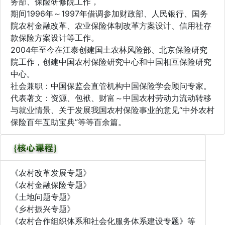
务部、保险研修院工作，
期间1996年～1997年借调参加财政部、人民银行、国务
院农村金融改革、农业保险体制改革方案设计、信用社存
款保险方案设计等工作。
2004年至今在江泰创建国土农林风险部、北京保险研究
院工作，创建中国农村保险研究中心和中国相互保险研究
中心。
社会兼职：中国保监会直管机构中国保险学会顾问专家。
代表著文：资源、包袱、财富～中国农村劳动力流动转移
与就业情景、关于发展我国农村保险事业的意见“中外农村
保险百年互助宝典”等等百余篇。
《农村改革发展专题》
《农村金融保险专题》
《土地问题专题》
《乡村振兴专题》
《农村合作组织体系和社会化服务体系建设专题》等