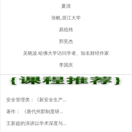
夏清
张帆.浙江大学
易祖炜
邢宪杰
吴晓波.哈佛大学访问学者、知名财经作家
李国庆
安全管理类：《新安全生产...
著作： 《唐代州郡制度研...
王新超的演讲以学术深度与...