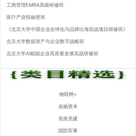
工商管理EMBA高级研修班
医疗产业投融资班
《北京大学中国企业全球化与品牌出海实战项目研修班》
北京大学数据资产与企业数字战略班
北京大学AI赋能企业高质量发展实战研修班
物联网+
金融资本
党政党建
国防军事