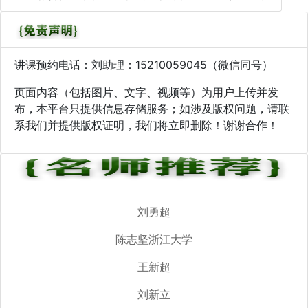
讲课预约电话：刘助理：15210059045（微信同号）
页面内容（包括图片、文字、视频等）为用户上传并发
布，本平台只提供信息存储服务；如涉及版权问题，请联
系我们并提供版权证明，我们将立即删除！谢谢合作！
刘勇超
陈志坚浙江大学
王新超
刘新立