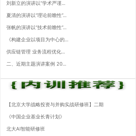
刘新立的演讲以“学术严谨...
夏清的演讲以“理论前瞻性”...
张帆的演讲以“技术前瞻性”...
《构建企业以项目为中心的...
供应链管理 业务流程优化...
二、近期主题演讲案例 20...
【北京大学战略投资与并购实战研修班】二期
《中国企业基业长青计划》
北大AI智能研修班