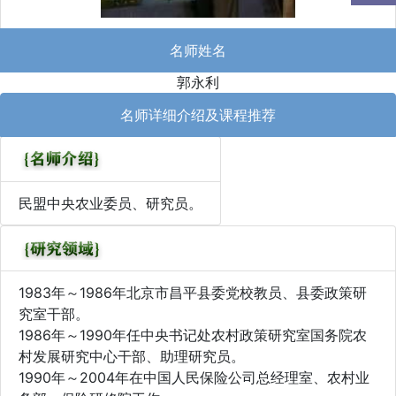
名师姓名
郭永利
名师详细介绍及课程推荐
民盟中央农业委员、研究员。
1983年～1986年北京市昌平县委党校教员、县委政策研
究室干部。
1986年～1990年任中央书记处农村政策研究室国务院农
村发展研究中心干部、助理研究员。
1990年～2004年在中国人民保险公司总经理室、农村业