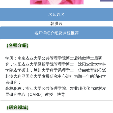
名师姓名
韩洪云
名师详细介绍及课程推荐
学历：南京农业大学公共管理学院博士后站做博士后研
究，沈阳农业大学经贸学院管理学博士，沈阳农业大学林
学院农学硕士，兰州大学数学系理学士，曾由教育部公派
赴澳大利亚国立大学发展研究中心进行为期一年的访问学
者研究；
高校职称：浙江大学公共管理学院、农业现代化与农村发
展研究中心（CARD）教授，博导；