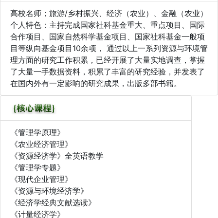
高校名师；旅游/乡村振兴、经济（农业）、金融（农业）
个人特色：主持完成国家社科基金重大、重点项目、国际
合作项目、国家自然科学基金项目、国家社科基金一般项
目等纵向基金项目10余项， 通过以上一系列资源与环境管
理方面的研究工作积累，已经开展了大量实地调查，掌握
了大量一手数据资料，积累了丰富的研究经验，并发表了
在国内外有一定影响的研究成果，出版多部书籍。
《管理学原理》
《农业经济管理》
《资源经济学》全英语教学
《管理学专题》
《现代企业管理》
《资源与环境经济学》
《经济学经典文献选读》
《计量经济学》