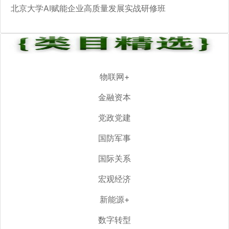
北京大学AI赋能企业高质量发展实战研修班
物联网+
金融资本
党政党建
国防军事
国际关系
宏观经济
新能源+
数字转型