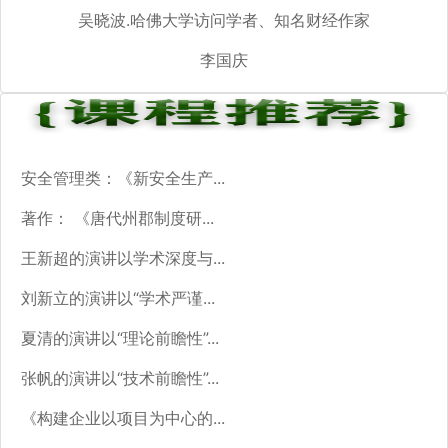
吴晓波.哈佛大学访问学者、知名财经作家
李国庆
安全管理类：《新安全生产...
著作： 《唐代州郡制度研...
王新超的演讲以学术深度与...
刘新立的演讲以“学术严谨...
夏清的演讲以“理论前瞻性”...
张帆的演讲以“技术前瞻性”...
《构建企业以项目为中心的...