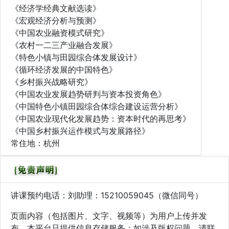
《经济学经典文献选读》
《宏观经济分析与预测》
《中国农业融资模式研究》
《农村一二三产业融合发展》
《特色小镇与田园综合体发展设计》
《循环经济发展的中国特色》
《乡村振兴战略研究》
《中国农业发展趋势研判与资本投资角色》
《中国特色小镇田园综合体综合建设运营分析》
《中国农业现代化发展趋势：资本时代的再思考》
《中国乡村振兴运作模式与发展路径》
常住地：杭州
讲课预约电话：刘助理：15210059045（微信同号）
页面内容（包括图片、文字、视频等）为用户上传并发
布，本平台只提供信息存储服务；如涉及版权问题，请联