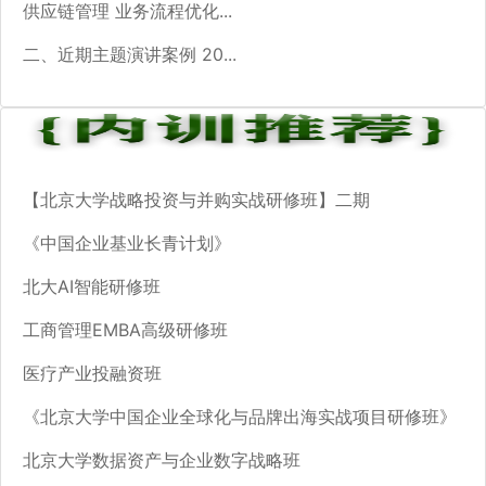
供应链管理 业务流程优化...
二、近期主题演讲案例 20...
【北京大学战略投资与并购实战研修班】二期
《中国企业基业长青计划》
北大AI智能研修班
工商管理EMBA高级研修班
医疗产业投融资班
《北京大学中国企业全球化与品牌出海实战项目研修班》
北京大学数据资产与企业数字战略班