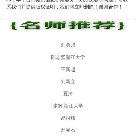
系我们并提供版权证明，我们将立即删除！谢谢合作！
刘勇超
陈志坚浙江大学
王新超
刘新立
夏清
张帆.浙江大学
易祖炜
邢宪杰