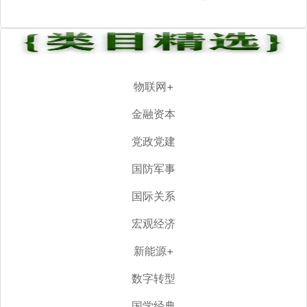
物联网+
金融资本
党政党建
国防军事
国际关系
宏观经济
新能源+
数字转型
国学经典