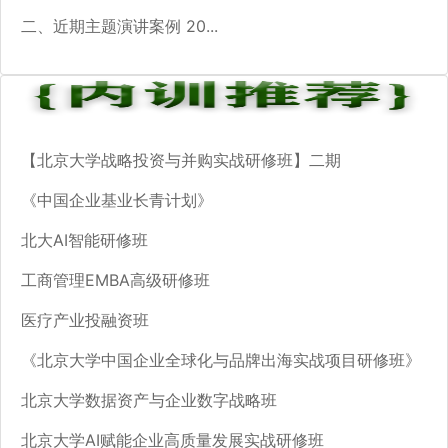
二、近期主题演讲案例 20...
【北京大学战略投资与并购实战研修班】二期
《中国企业基业长青计划》
北大AI智能研修班
工商管理EMBA高级研修班
医疗产业投融资班
《北京大学中国企业全球化与品牌出海实战项目研修班》
北京大学数据资产与企业数字战略班
北京大学AI赋能企业高质量发展实战研修班