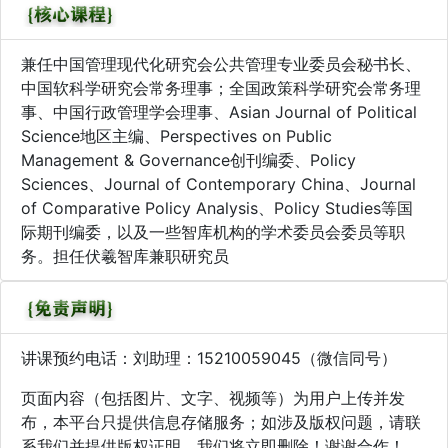
兼任中国管理现代化研究会公共管理专业委员会秘书长、
中国软科学研究会常务理事；全国政策科学研究会常务理
事、中国行政管理学会理事、Asian Journal of Political
Science地区主编、Perspectives on Public
Management & Governance创刊编委、Policy
Sciences、Journal of Contemporary China、Journal
of Comparative Policy Analysis、Policy Studies等国
际期刊编委，以及一些智库机构的学术委员会委员等职
务。担任伏羲智库兼职研究员
讲课预约电话：刘助理：15210059045（微信同号）
页面内容（包括图片、文字、视频等）为用户上传并发
布，本平台只提供信息存储服务；如涉及版权问题，请联
系我们并提供版权证明，我们将立即删除！谢谢合作！