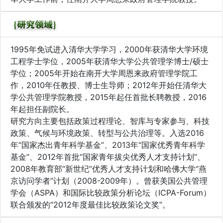
1995年免试进入清华大学学习，2000年获清华大学环境
工程学士学位，2005年获清华大学公共管理学博士/硕士
学位；2005年开始在南开大学周恩来政府管理学院工
作，2010年任教授、博士生导师；2012年开始任清华大
学公共管理学院教授，2015年起任首批长聘教授，2016
年起担任副院长。
研究方向主要包括政策过程理论、智库与专家参与、科技
政策、气候与环境政策、转型与公共治理等。入选2016
年“国家杰出青年科学基金”、2013年“国家优秀青年科学
基金”、2012年首批“国家青年拔尖优秀人才支持计划”、
2008年教育部“新世纪”优秀人才支持计划和哈佛大学“燕
京访问学者”计划（2008-2009年）。曾获美国公共管理
学会（ASPA）和国际比较政策分析论坛（ICPA-Forum）
联合颁发的“2012年度最佳比较政策论文奖”。