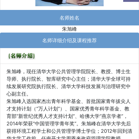
名师姓名
朱旭峰
名师详细介绍及课程推荐
朱旭峰，现任清华大学公共管理学院院长、教授、博士生
导师、执行院长、智库研究中心主任；清华大学全球可持
续发展研究院执行院长、清华大学科技发展与治理研究中
心副主任。
朱旭峰入选国家杰出青年科学基金、首批国家青年拔尖人
才支持计划（“万人计划”）、国家优秀青年科学基金、教
育部“新世纪优秀人才支持计划”、哈佛大学“燕京学者”，
2014年荣获“中国管理学青年奖”。朱旭峰在清华大学先后
获得环境工程学士和公共管理学博士学位；2012年回到清
华大学工作前，任南开大学周恩来政府管理学院教授。