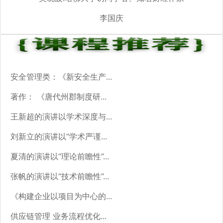
李国庆
安全管理类：《新安全生产...
著作： 《唐代州郡制度研...
王新超的演讲以学术深度与...
刘新立的演讲以“学术严谨...
夏清的演讲以“理论前瞻性”...
张帆的演讲以“技术前瞻性”...
《构建企业以项目为中心的...
供应链管理 业务流程优化...