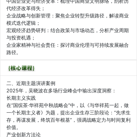
中国企业史与经济变革：梳理中国商业文明脉络，剖析历
代经济改革得失；
企业战略与创新管理：聚焦企业转型升级路径，解读商业
模式迭代逻辑；
宏观经济趋势研判：结合政策与市场动态，分析产业周期
与投资机遇；
企业家精神与社会责任：探讨商业伦理与可持续发展融合
路径。
二、近期主题演讲案例
2025年，吴晓波在多场行业峰会中输出深度洞察：
长期主义实践
在“国缤茶·华祥苑中秋战略会”中，以《与华祥苑一起，做
一个长期主义者》为题，提出企业生存三阶段论：“先求生
存，再谋发展，终筑百年根基”，强调战略定力与时间复利
价值。
产业创新方法论