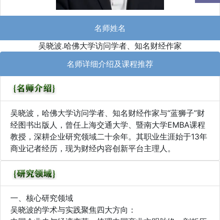
名师姓名
吴晓波.哈佛大学访问学者、知名财经作家
名师详细介绍及课程推荐
吴晓波，哈佛大学访问学者、知名财经作家与“蓝狮子”财
经图书出版人，曾任上海交通大学、暨南大学EMBA课程
教授，深耕企业研究领域二十余年。其职业生涯始于13年
商业记者经历，现为财经内容创新平台主理人。
一、核心研究领域
吴晓波的学术与实践聚焦四大方向：