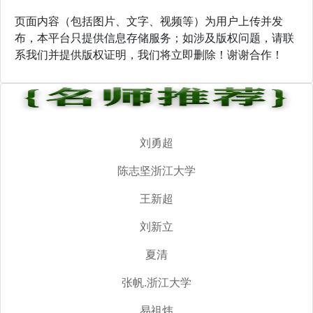
页面内容（包括图片、文字、视频等）为用户上传并发
布，本平台只提供信息存储服务；如涉及版权问题，请联
系我们并提供版权证明，我们将立即删除！谢谢合作！
刘勇超
陈志坚浙江大学
王新超
刘新立
夏清
张帆.浙江大学
易祖炜