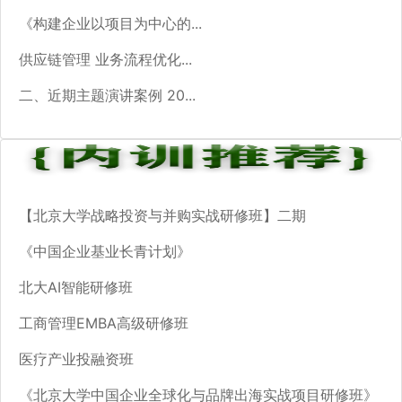
《构建企业以项目为中心的...
供应链管理 业务流程优化...
二、近期主题演讲案例 20...
【北京大学战略投资与并购实战研修班】二期
《中国企业基业长青计划》
北大AI智能研修班
工商管理EMBA高级研修班
医疗产业投融资班
《北京大学中国企业全球化与品牌出海实战项目研修班》