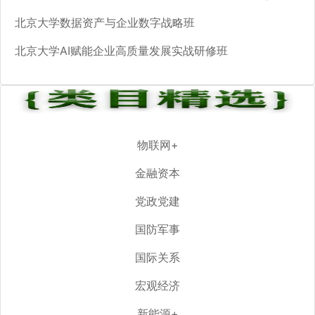
北京大学数据资产与企业数字战略班
北京大学AI赋能企业高质量发展实战研修班
物联网+
金融资本
党政党建
国防军事
国际关系
宏观经济
新能源+