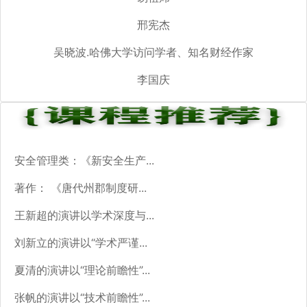
邢宪杰
吴晓波.哈佛大学访问学者、知名财经作家
李国庆
安全管理类：《新安全生产...
著作： 《唐代州郡制度研...
王新超的演讲以学术深度与...
刘新立的演讲以“学术严谨...
夏清的演讲以“理论前瞻性”...
张帆的演讲以“技术前瞻性”...